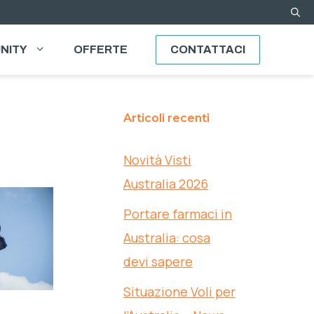
NITY
OFFERTE
CONTATTACI
Articoli recenti
Novità Visti
Australia 2026
Portare farmaci in
Australia: cosa
devi sapere
Situazione Voli per