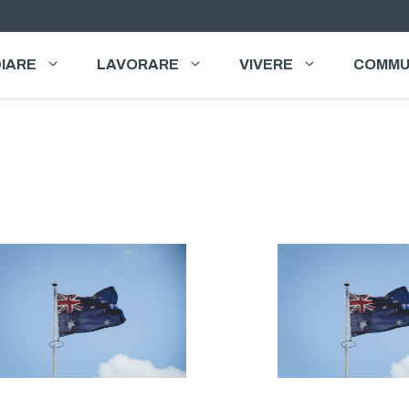
IARE
LAVORARE
VIVERE
COMMU