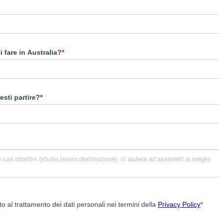
i fare in Australia?
*
sti partire?
*
 al trattamento dei dati personali nei termini della
Privacy Policy
*