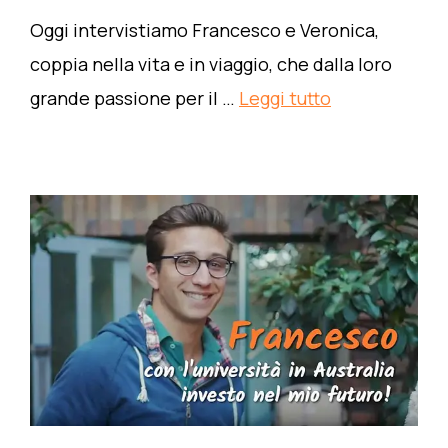
Oggi intervistiamo Francesco e Veronica,
coppia nella vita e in viaggio, che dalla loro
grande passione per il …
Leggi tutto