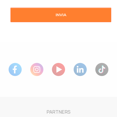
PARTNERS