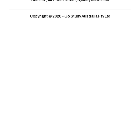
Copyright © 2026 - Go Study Australia Pty Ltd