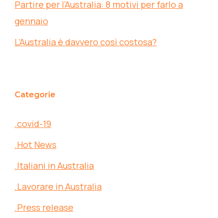
Partire per l’Australia: 8 motivi per farlo a
gennaio
L’Australia è davvero così costosa?
Categorie
.covid-19
.Hot News
.Italiani in Australia
.Lavorare in Australia
.Press release