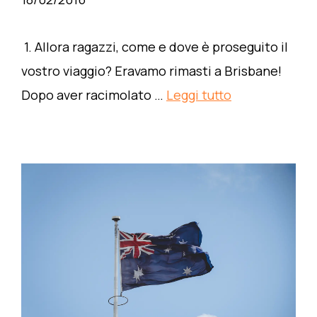
1. Allora ragazzi, come e dove è proseguito il
vostro viaggio? Eravamo rimasti a Brisbane!
Dopo aver racimolato …
Leggi tutto