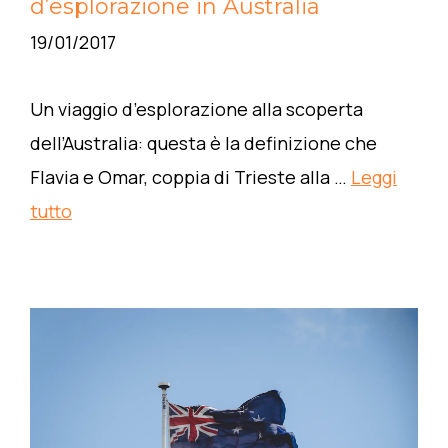
d’esplorazione in Australia
19/01/2017
Un viaggio d’esplorazione alla scoperta
dell’Australia: questa è la definizione che
Flavia e Omar, coppia di Trieste alla …
Leggi
tutto