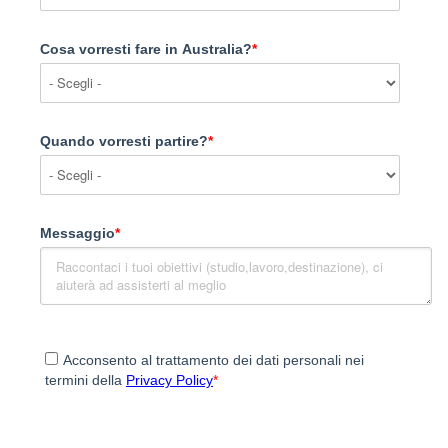
Cosa vorresti fare in Australia?
*
Quando vorresti partire?
*
Messaggio
*
Acconsento al trattamento dei dati personali nei
termini della
Privacy Policy
*