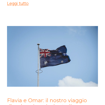
Leggi tutto
Flavia e Omar: il nostro viaggio