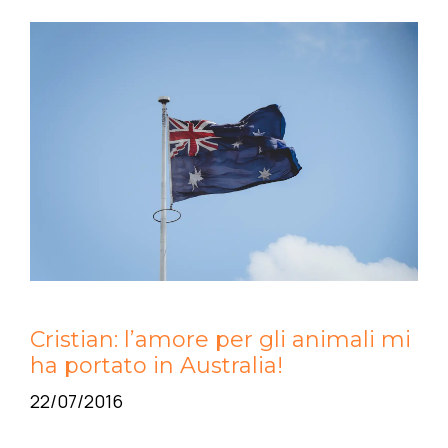
Cristian: l’amore per gli animali mi
ha portato in Australia!
22/07/2016