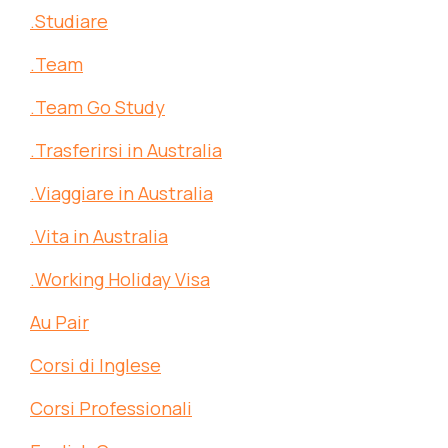
.Studiare
.Team
.Team Go Study
.Trasferirsi in Australia
.Viaggiare in Australia
.Vita in Australia
.Working Holiday Visa
Au Pair
Corsi di Inglese
Corsi Professionali