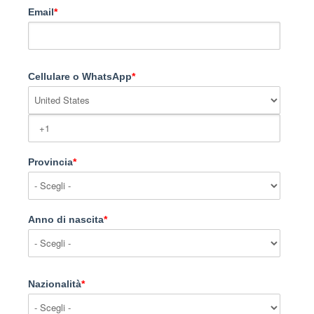
Email
*
Cellulare o WhatsApp
*
Provincia
*
Anno di nascita
*
Nazionalità
*