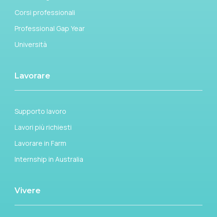
Corsi professionali
Professional Gap Year
Università
Lavorare
Supporto lavoro
Lavori più richiesti
Lavorare in Farm
Internship in Australia
Vivere