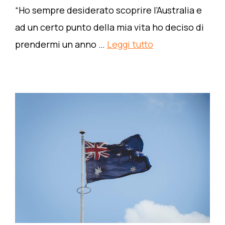
“Ho sempre desiderato scoprire l’Australia e
ad un certo punto della mia vita ho deciso di
prendermi un anno …
Leggi tutto