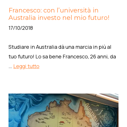
Francesco: con l’università in
Australia investo nel mio futuro!
17/10/2018
Studiare in Australia dà una marcia in più al
tuo futuro! Lo sa bene Francesco, 26 anni, da
…
Leggi tutto