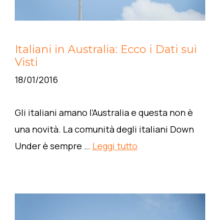
Italiani in Australia: Ecco i Dati sui
Visti
18/01/2016
Gli italiani amano l’Australia e questa non è
una novità. La comunità degli italiani Down
Under è sempre …
Leggi tutto