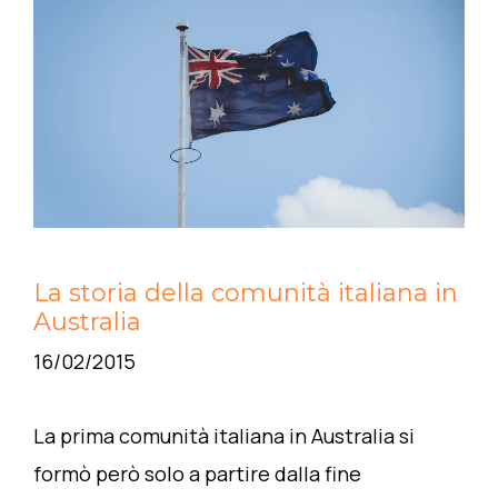
La storia della comunità italiana in
Australia
16/02/2015
La prima comunità italiana in Australia si
formò però solo a partire dalla fine