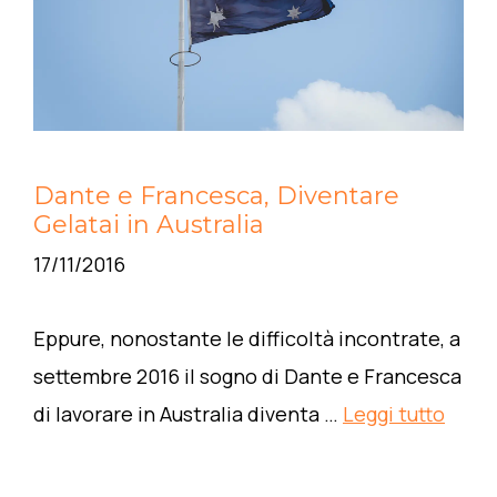
Dante e Francesca, Diventare
Gelatai in Australia
17/11/2016
Eppure, nonostante le difficoltà incontrate, a
settembre 2016 il sogno di Dante e Francesca
di lavorare in Australia diventa …
Leggi tutto