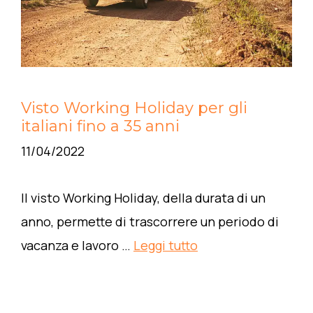
Visto Working Holiday per gli
italiani fino a 35 anni
11/04/2022
Il visto Working Holiday, della durata di un
anno, permette di trascorrere un periodo di
vacanza e lavoro …
Leggi tutto