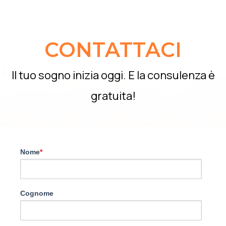
CONTATTACI
Il tuo sogno inizia oggi. E la consulenza è
gratuita!
Nome
*
Cognome