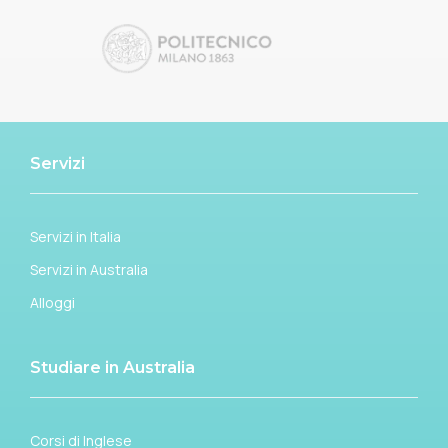
Servizi
Servizi in Italia
Servizi in Australia
Alloggi
Studiare in Australia
Corsi di Inglese