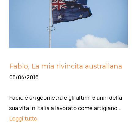
Fabio, La mia rivincita australiana
08/04/2016
Fabio è un geometra e gli ultimi 6 anni della
sua vita in Italia a lavorato come artigiano …
Leggi tutto