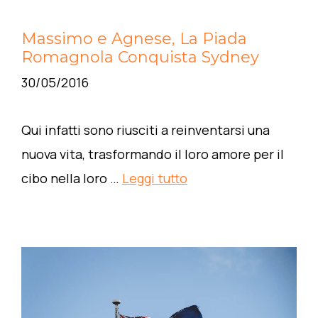
Massimo e Agnese, La Piada
Romagnola Conquista Sydney
30/05/2016
Qui infatti sono riusciti a reinventarsi una
nuova vita, trasformando il loro amore per il
cibo nella loro …
Leggi tutto