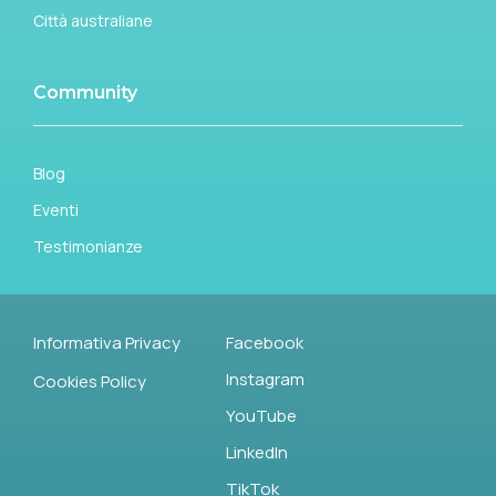
Città australiane
Community
Blog
Eventi
Testimonianze
Informativa Privacy
Facebook
Instagram
Cookies Policy
YouTube
LinkedIn
TikTok