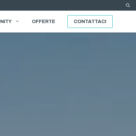
NITY
OFFERTE
CONTATTACI