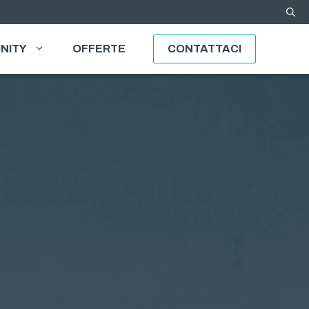
NITY
OFFERTE
CONTATTACI