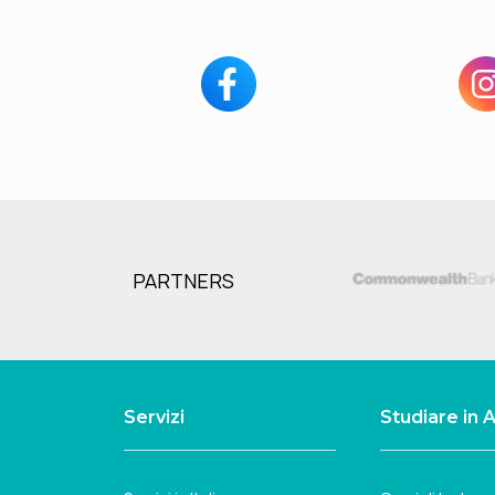
PARTNERS
Servizi
Studiare in A