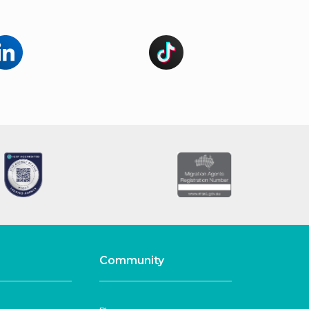
Community