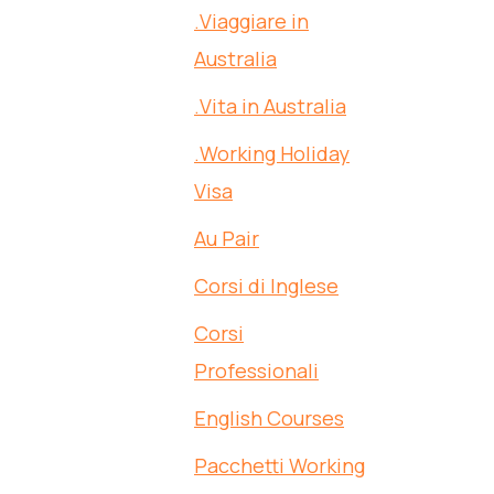
.Viaggiare in
Australia
.Vita in Australia
.Working Holiday
Visa
Au Pair
Corsi di Inglese
Corsi
Professionali
English Courses
Pacchetti Working