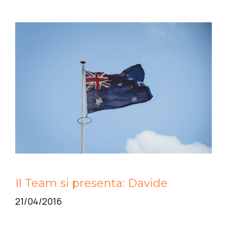
Il Team si presenta: Davide
21/04/2016