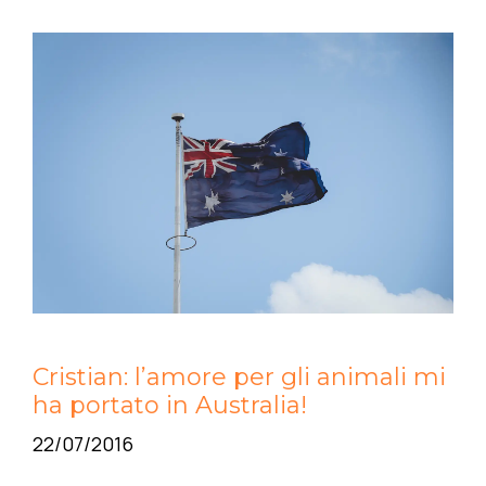
Cristian: l’amore per gli animali mi
ha portato in Australia!
22/07/2016