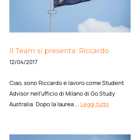
Il Team si presenta: Riccardo
12/04/2017
Ciao, sono Riccardo e lavoro come Student
Advisor nell’ufficio di Milano di Go Study
Australia. Dopo la laurea …
Leggi tutto