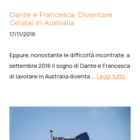
Dante e Francesca, Diventare
Gelatai in Australia
17/11/2016
Eppure, nonostante le difficoltà incontrate, a
settembre 2016 il sogno di Dante e Francesca
di lavorare in Australia diventa …
Leggi tutto