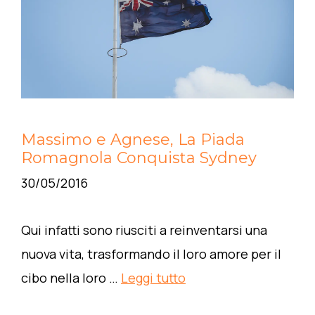
Massimo e Agnese, La Piada
Romagnola Conquista Sydney
30/05/2016
Qui infatti sono riusciti a reinventarsi una
nuova vita, trasformando il loro amore per il
cibo nella loro …
Leggi tutto