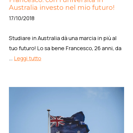
Australia investo nel mio futuro!
17/10/2018
Studiare in Australia dà una marcia in più al
tuo futuro! Lo sa bene Francesco, 26 anni, da
…
Leggi tutto