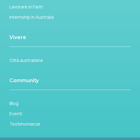
Lavorare in Farm
Internship in Australia
Vivere
Città australiane
Community
Blog
Eventi
Testimonianze