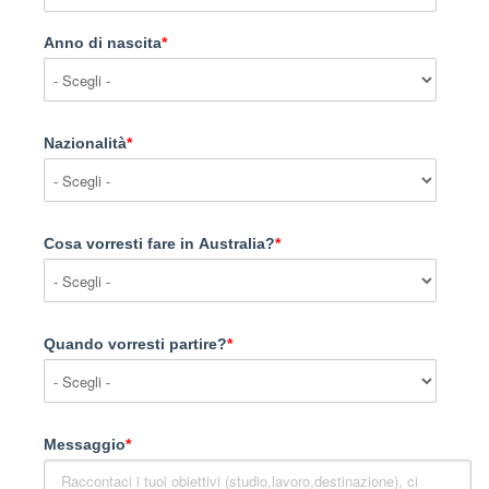
Anno di nascita
*
Nazionalità
*
Cosa vorresti fare in Australia?
*
Quando vorresti partire?
*
Messaggio
*