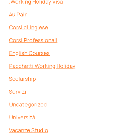
.Working Holiday Visa
Au Pair
Corsi di Inglese
Corsi Professionali
English Courses
Pacchetti Working Holiday
Scolarship
Servizi
Uncategorized
Università
Vacanze Studio