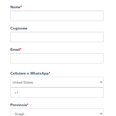
Nome
*
Cognome
Email
*
Cellulare o WhatsApp
*
Provincia
*