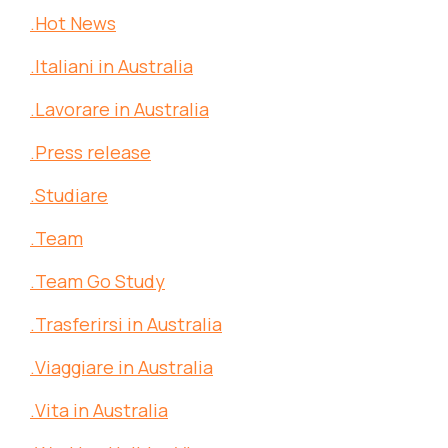
.Hot News
.Italiani in Australia
.Lavorare in Australia
.Press release
.Studiare
.Team
.Team Go Study
.Trasferirsi in Australia
.Viaggiare in Australia
.Vita in Australia