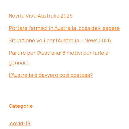
Novità Visti Australia 2026
Portare farmaci in Australia: cosa devi sapere
Situazione Voli per l’Australia – News 2026
Partire per l’Australia: 8 motivi per farlo a
gennaio
L’Australia è davvero così costosa?
Categorie
.covid-19