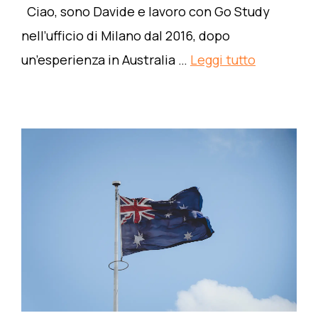
Ciao, sono Davide e lavoro con Go Study
nell’ufficio di Milano dal 2016, dopo
un’esperienza in Australia …
Leggi tutto