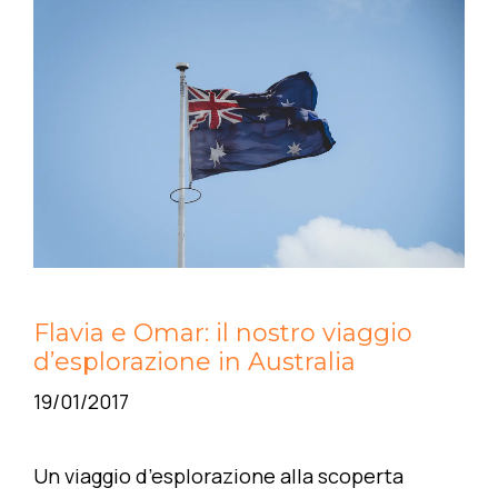
Flavia e Omar: il nostro viaggio
d’esplorazione in Australia
19/01/2017
Un viaggio d’esplorazione alla scoperta