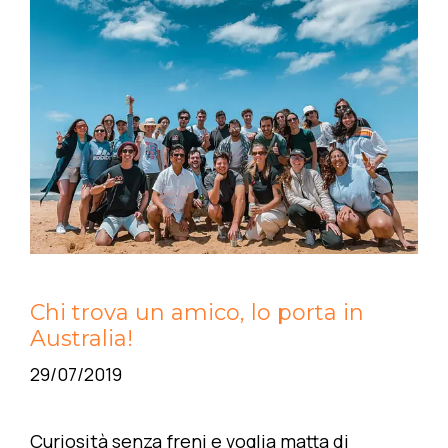
Chi trova un amico, lo porta in
Australia!
29/07/2019
Curiosità senza freni e voglia matta di