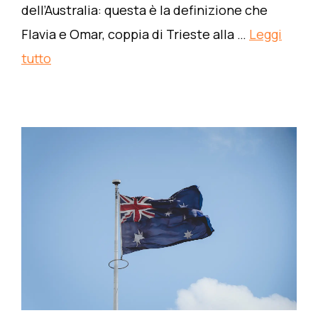
dell’Australia: questa è la definizione che
Flavia e Omar, coppia di Trieste alla …
Leggi
tutto