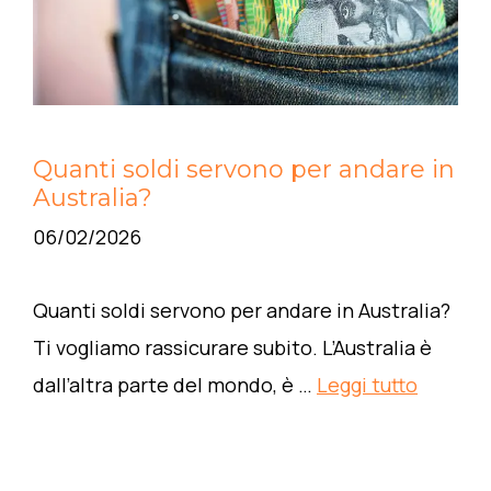
Quanti soldi servono per andare in
Australia?
06/02/2026
Quanti soldi servono per andare in Australia?
Ti vogliamo rassicurare subito. L’Australia è
dall’altra parte del mondo, è …
Leggi tutto