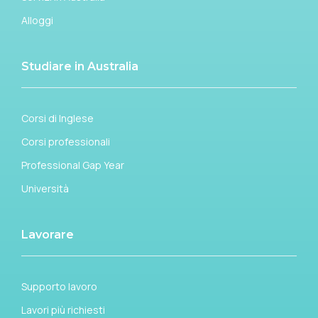
Alloggi
Studiare in Australia
Corsi di Inglese
Corsi professionali
Professional Gap Year
Università
Lavorare
Supporto lavoro
Lavori più richiesti