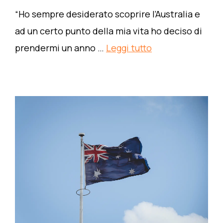
“Ho sempre desiderato scoprire l’Australia e
ad un certo punto della mia vita ho deciso di
prendermi un anno …
Leggi tutto