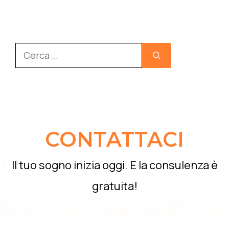
Ricerca
per:
CONTATTACI
Il tuo sogno inizia oggi. E la consulenza è
gratuita!