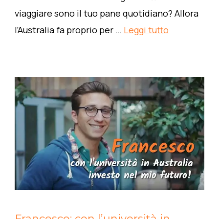
viaggiare sono il tuo pane quotidiano? Allora
l’Australia fa proprio per …
Leggi tutto
Francesco: con l’università in