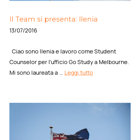
Il Team si presenta: Ilenia
13/07/2016
Ciao sono Ilenia e lavoro come Student
Counselor per l’ufficio Go Study a Melbourne.
Mi sono laureata a …
Leggi tutto