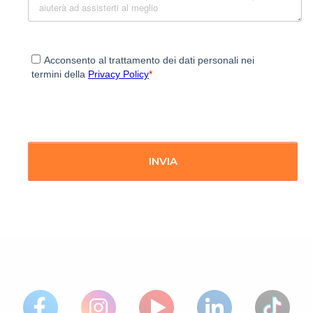
Acconsento al trattamento dei dati personali nei
termini della
Privacy Policy
*