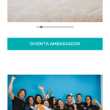
DIVENTA AMBASSADOR