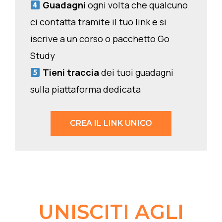
Guadagni
ogni volta che qualcuno
ci contatta tramite il tuo link e si
iscrive a un corso o pacchetto Go
Study
Tieni traccia
dei tuoi guadagni
sulla piattaforma dedicata
CREA IL LINK UNICO
UNISCITI AGLI