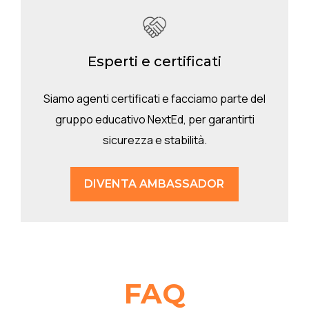
Esperti e certificati
Siamo agenti certificati e facciamo parte del
gruppo educativo NextEd, per garantirti
sicurezza e stabilità.
DIVENTA AMBASSADOR
FAQ