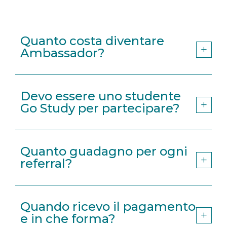
Quanto costa diventare
Ambassador?
Devo essere uno studente
Go Study per partecipare?
Quanto guadagno per ogni
referral?
Quando ricevo il pagamento
e in che forma?