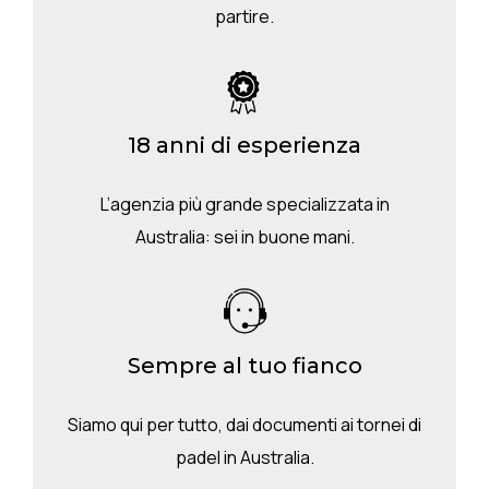
partire.
18 anni di esperienza
L’agenzia più grande specializzata in
Australia: sei in buone mani.
Sempre al tuo fianco
Siamo qui per tutto, dai documenti ai tornei di
padel in Australia.