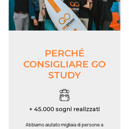
PERCHÉ
CONSIGLIARE GO
STUDY
+ 45.000 sogni realizzati
Abbiamo aiutato migliaia di persone a