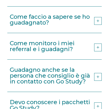
Come faccio a sapere se ho
guadagnato?
Come monitoro i miei
referral e i guadagni?
Guadagno anche se la
persona che consiglio è già
in contatto con Go Study?
Devo conoscere i pacchetti
Go Study?