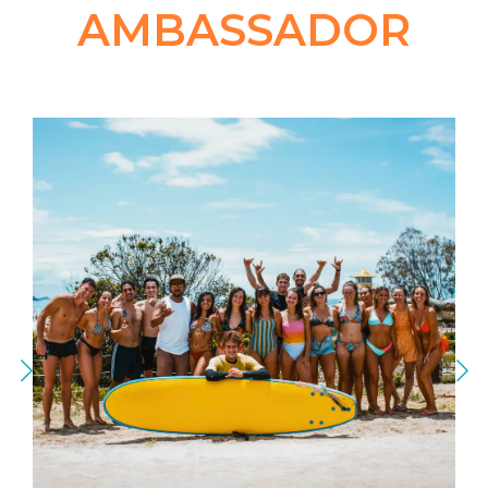
AMBASSADOR