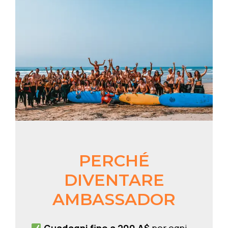
PERCHÉ
DIVENTARE
AMBASSADOR