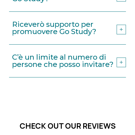
Riceverò supporto per
promuovere Go Study?
C’è un limite al numero di
persone che posso invitare?
CHECK OUT OUR REVIEWS