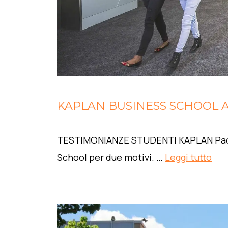
KAPLAN BUSINESS SCHOOL 
TESTIMONIANZE STUDENTI KAPLAN Paolo, 
School per due motivi. …
Leggi tutto