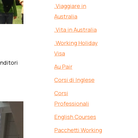
.Viaggiare in
Australia
.Vita in Australia
.Working Holiday
Visa
nditori
Au Pair
Corsi di Inglese
Corsi
Professionali
English Courses
Pacchetti Working