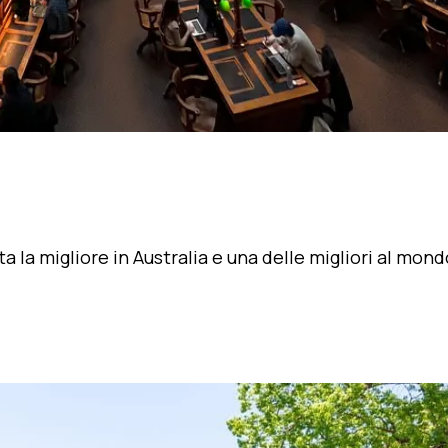
 la migliore in Australia e una delle migliori al mond