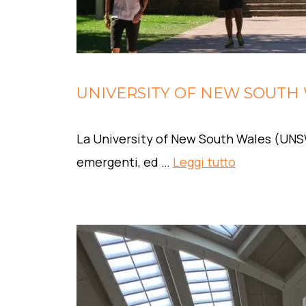
UNIVERSITY OF NEW SOUTH
La University of New South Wales (UNSW
emergenti, ed …
Leggi tutto