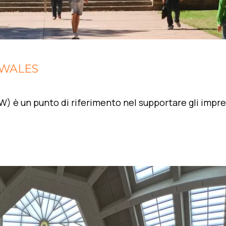
 WALES
) è un punto di riferimento nel supportare gli impre