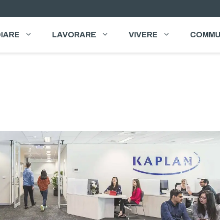
IARE
LAVORARE
VIVERE
COMMU