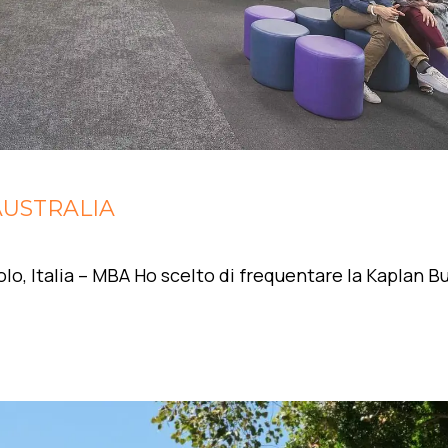
AUSTRALIA
Italia – MBA Ho scelto di frequentare la Kaplan B