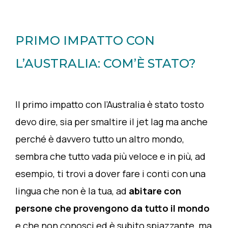
PRIMO IMPATTO CON
L’AUSTRALIA: COM’È STATO?
Il primo impatto con l’Australia è stato tosto
devo dire, sia per smaltire il jet lag ma anche
perché è davvero tutto un altro mondo,
sembra che tutto vada più veloce e in più, ad
esempio, ti trovi a dover fare i conti con una
lingua che non è la tua, ad
abitare con
persone che provengono da tutto il mondo
e che non conosci ed è subito spiazzante, ma