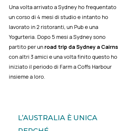
Una volta arrivato a Sydney ho frequentato
un corso di 4 mesi di studio e intanto ho
lavorato in 2 ristoranti, un Pub e una
Yogurteria. Dopo 5 mesi a Sydney sono
partito per un
road trip da Sydney a Cairns
con altri 3 amici e una volta finito questo ho
iniziato il periodo di Farm a Coffs Harbour
insieme a loro.
L’AUSTRALIA È UNICA
PERCHÉ…