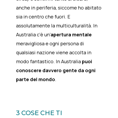
anche in periferia, siccome ho abitato
sia in centro che fuori. E
assolutamente la multiculturalità. In
Australia c’è un’
apertura mentale
meravigliosa e ogni persona di
qualsiasi nazione viene accolta in
modo fantastico. In Australia
puoi
conoscere davvero gente da ogni
parte del mondo
.
3 COSE CHE TI