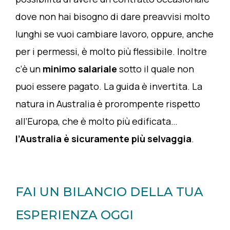
dove non hai bisogno di dare preavvisi molto
lunghi se vuoi cambiare lavoro, oppure, anche
per i permessi, è molto più flessibile. Inoltre
c’è un
minimo salariale
sotto il quale non
puoi essere pagato. La guida è invertita. La
natura in Australia è prorompente rispetto
all’Europa, che è molto più edificata…
l’Australia è sicuramente più selvaggia
.
FAI UN BILANCIO DELLA TUA
ESPERIENZA OGGI