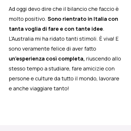
Ad oggi devo dire che il bilancio che faccio è
molto positivo.
Sono rientrato in Italia con
tanta voglia di fare e con tante idee
.
L’Australia mi ha ridato tanti stimoli. È viva! E
sono veramente felice di aver fatto
un’esperienza così
completa,
riuscendo allo
stesso tempo a studiare, fare amicizie con
persone e culture da tutto il mondo, lavorare
e anche viaggiare tanto!