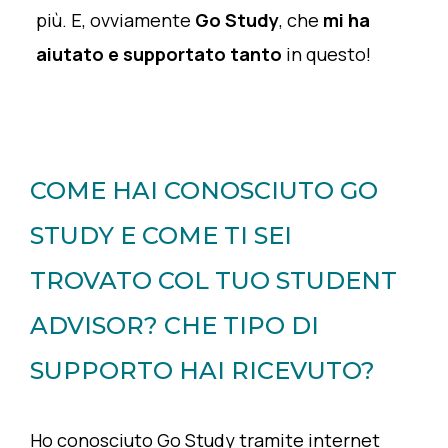
più. E, ovviamente
Go Study
, che
mi ha
aiutato e supportato tanto
in questo!
COME HAI CONOSCIUTO GO
STUDY E COME TI SEI
TROVATO COL TUO STUDENT
ADVISOR? CHE TIPO DI
SUPPORTO HAI RICEVUTO?
Ho conosciuto Go Study tramite internet