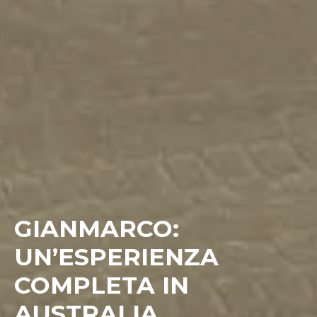
GIANMARCO:
UN’ESPERIENZA
COMPLETA IN
AUSTRALIA