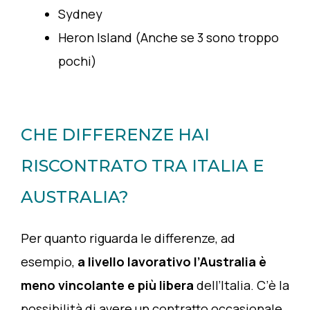
Sydney
Heron Island (Anche se 3 sono troppo
pochi)
CHE DIFFERENZE HAI
RISCONTRATO TRA ITALIA E
AUSTRALIA?
Per quanto riguarda le differenze, ad
esempio,
a livello lavorativo l’Australia è
meno vincolante e più libera
dell’Italia. C’è la
possibilità di avere un contratto occasionale