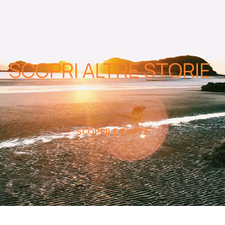
SCOPRI ALTRE STORIE
SCOPRILE TUTTE