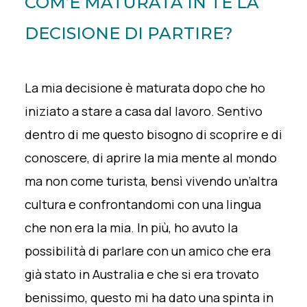
COM’È MATURATA IN TE LA
DECISIONE DI PARTIRE?
La mia decisione è maturata dopo che ho
iniziato a stare a casa dal lavoro. Sentivo
dentro di me questo bisogno di scoprire e di
conoscere, di aprire la mia mente al mondo
ma non come turista, bensì vivendo un’altra
cultura e confrontandomi con una lingua
che non era la mia. In più, ho avuto la
possibilità di parlare con un amico che era
già stato in Australia e che si era trovato
benissimo, questo mi ha dato una spinta in