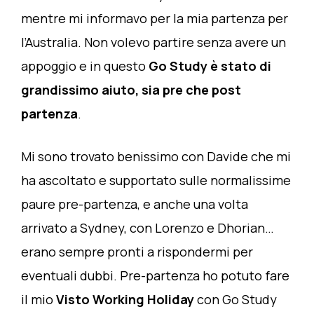
mentre mi informavo per la mia partenza per
l’Australia. Non volevo partire senza avere un
appoggio e in questo
Go Study è stato di
grandissimo aiuto, sia pre che post
partenza
.
Mi sono trovato benissimo con Davide che mi
ha ascoltato e supportato sulle normalissime
paure pre-partenza, e anche una volta
arrivato a Sydney, con Lorenzo e Dhorian…
erano sempre pronti a rispondermi per
eventuali dubbi. Pre-partenza ho potuto fare
il mio
Visto Working Holiday
con Go Study