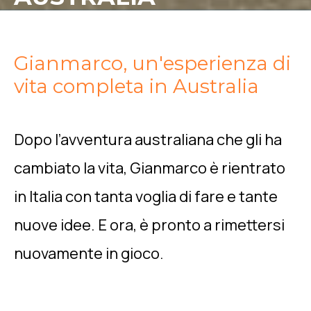
Gianmarco, un'esperienza di
vita completa in Australia
Dopo l’avventura australiana che gli ha
cambiato la vita, Gianmarco è rientrato
in Italia con tanta voglia di fare e tante
nuove idee. E ora, è pronto a rimettersi
nuovamente in gioco.