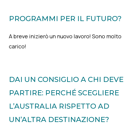
PROGRAMMI PER IL FUTURO?
A breve inizierò un nuovo lavoro! Sono molto
carico!
DAI UN CONSIGLIO A CHI DEVE
PARTIRE: PERCHÉ SCEGLIERE
L’AUSTRALIA RISPETTO AD
UN’ALTRA DESTINAZIONE?