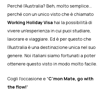
Perché l’Australia? Beh, molto semplice…
perché con un unico visto che è chiamato
Working Holiday Visa
hai la possibilità di
vivere un’esperienza in cui puoi studiare,
lavorare e viaggiare. Ed è per questo che
l’Australia è una destinazione unica nel suo
genere. Noi italiani siamo fortunati a poter
ottenere questo visto in modo molto facile.
Cogli l’occasione e “
C’mon Mate, go with
the flow!
“