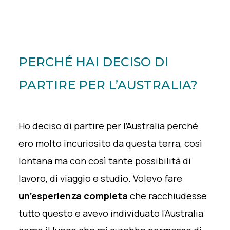
PERCHÉ HAI DECISO DI
PARTIRE PER L’AUSTRALIA?
Ho deciso di partire per l’Australia perché
ero molto incuriosito da questa terra, così
lontana ma con così tante possibilità di
lavoro, di viaggio e studio. Volevo fare
un’esperienza completa
che racchiudesse
tutto questo e avevo individuato l’Australia