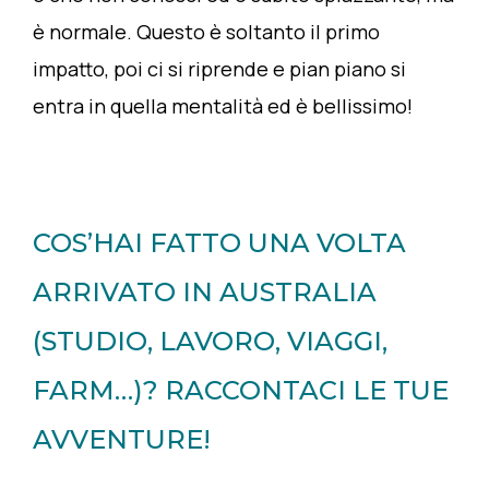
è normale. Questo è soltanto il primo
impatto, poi ci si riprende e pian piano si
entra in quella mentalità ed è bellissimo!
COS’HAI FATTO UNA VOLTA
ARRIVATO IN AUSTRALIA
(STUDIO, LAVORO, VIAGGI,
FARM…)? RACCONTACI LE TUE
AVVENTURE!