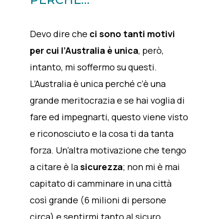
Devo dire che
ci sono tanti motivi
per cui l’Australia è unica
, però,
intanto, mi soffermo su questi.
L’Australia è unica perché c’è una
grande meritocrazia e se hai voglia di
fare ed impegnarti, questo viene visto
e riconosciuto e la cosa ti da tanta
forza. Un’altra motivazione che tengo
a citare è la
sicurezza
; non mi è mai
capitato di camminare in una città
così grande (6 milioni di persone
circa) e sentirmi tanto al sicuro,