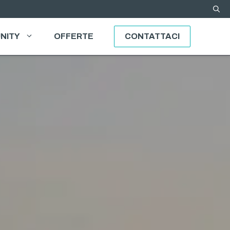
NITY
OFFERTE
CONTATTACI