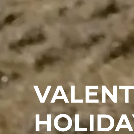
VALENT
HOLIDAY