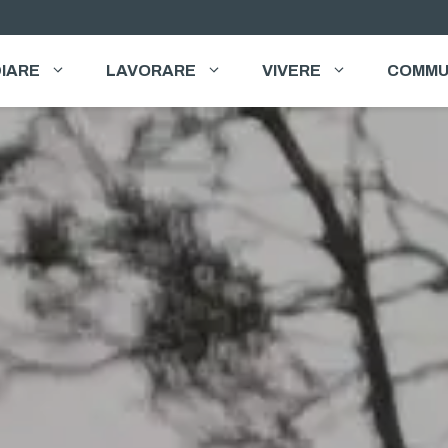
IARE
LAVORARE
VIVERE
COMMU