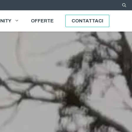
NITY
OFFERTE
CONTATTACI