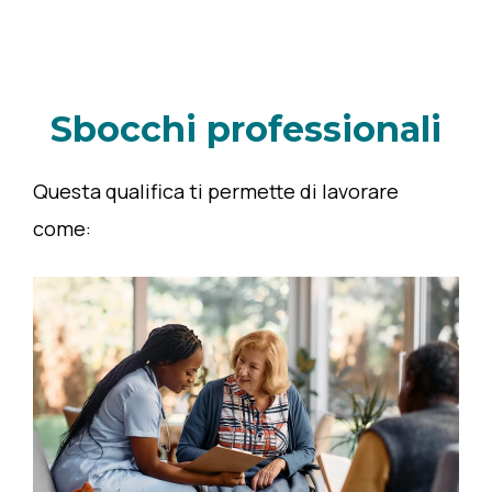
Sbocchi professionali
Questa qualifica ti permette di lavorare
come: