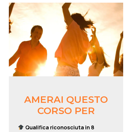
AMERAI QUESTO
CORSO PER
Qualifica riconosciuta in 8