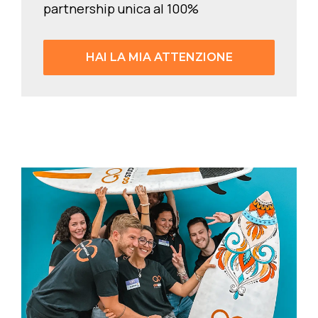
partnership unica al 100%
HAI LA MIA ATTENZIONE