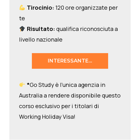
Tirocinio:
120 ore organizzate per
te
Risultato:
qualifica riconosciuta a
livello nazionale
INTERESSANTE…
*
Go Study è l’unica agenzia in
Australia a rendere disponibile questo
corso esclusivo per i titolari di
Working Holiday Visa!