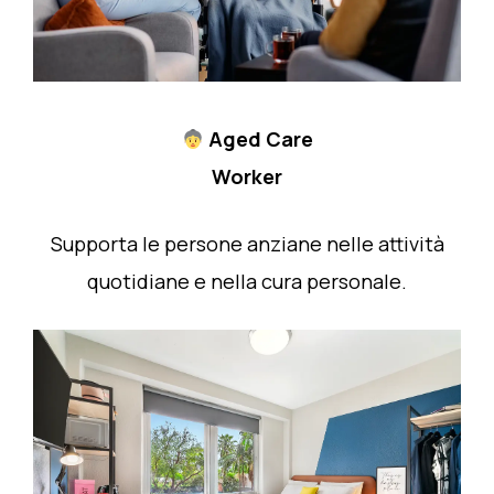
Aged Care
Worker
Supporta le persone anziane nelle attività
quotidiane e nella cura personale.