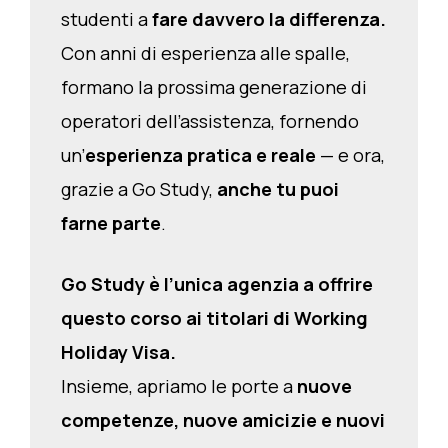
studenti a
fare davvero la differenza.
Con anni di esperienza alle spalle,
formano la prossima generazione di
operatori dell’assistenza, fornendo
un’
esperienza pratica e reale
— e ora,
grazie a Go Study,
anche tu puoi
farne parte
.
Go Study è l’unica agenzia a offrire
questo corso ai titolari di Working
Holiday Visa.
Insieme, apriamo le porte a
nuove
competenze, nuove amicizie e nuovi