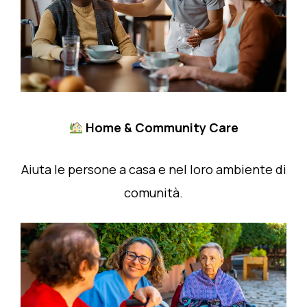
Home & Community Care
Aiuta le persone a casa e nel loro ambiente di
comunità.