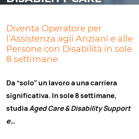
Diventa Operatore per
l’Assistenza agli Anziani e alle
Persone con Disabilità in sole
8 settimane
Da “solo” un lavoro a una carriera
significativa. In sole 8 settimane,
studia
Aged Care & Disability Support
e…