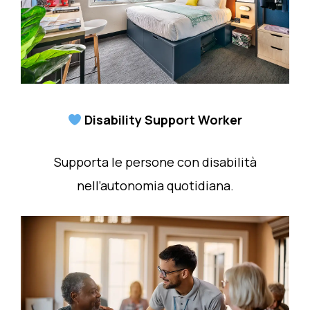
Disability Support Worker
Supporta le persone con disabilità
nell’autonomia quotidiana.