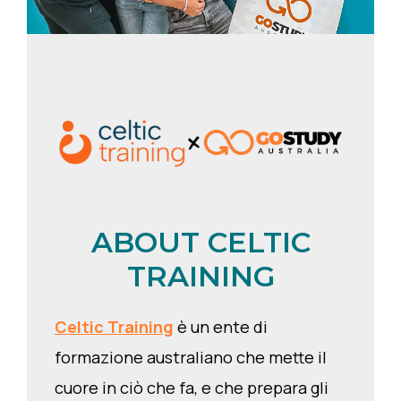
ABOUT CELTIC
TRAINING
Celtic Training
è un ente di
formazione australiano che mette il
cuore in ciò che fa, e che prepara gli