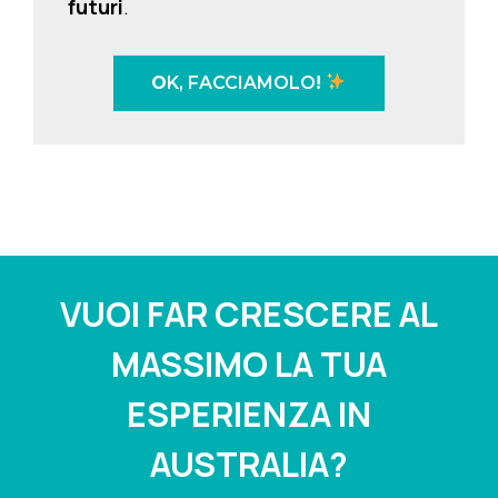
futuri
.
O
K, FACCIAMOLO
!
VUOI FAR CRESCERE AL
MASSIMO LA TUA
ESPERIENZA IN
AUSTRALIA?