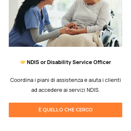
NDIS or Disability Service Officer
Coordina i piani di assistenza e aiuta i clienti
ad accedere ai servizi NDIS.
È QUELLO CHE CERCO