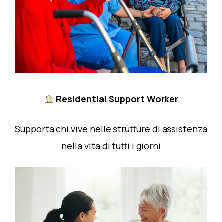
Residential Support Worker
Supporta chi vive nelle strutture di assistenza
nella vita di tutti i giorni