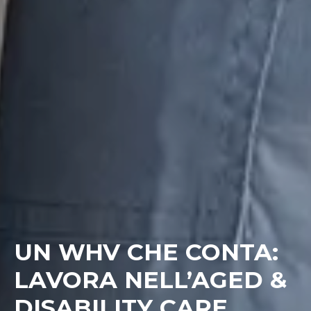
UN WHV CHE CONTA:
LAVORA NELL’AGED &
DISABILITY CARE