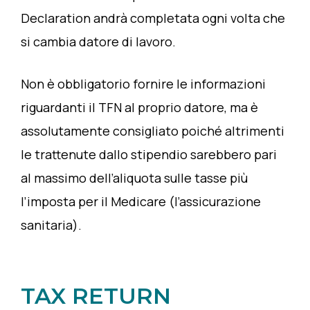
Declaration andrà completata ogni volta che
si cambia datore di lavoro.
Non è obbligatorio fornire le informazioni
riguardanti il TFN al proprio datore, ma è
assolutamente consigliato poiché altrimenti
le trattenute dallo stipendio sarebbero pari
al massimo dell’aliquota sulle tasse più
l’imposta per il Medicare (l’assicurazione
sanitaria).
TAX RETURN