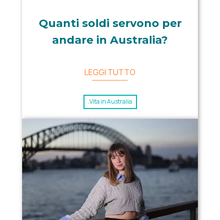
Quanti soldi servono per
andare in Australia?
LEGGI TUTTO
.Vita in Australia