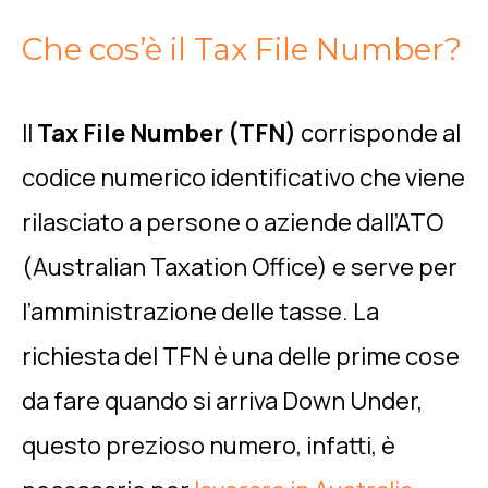
Che cos’è il Tax File Number?
Il
Tax File Number (TFN)
corrisponde al
codice numerico identificativo che viene
rilasciato a persone o aziende dall’ATO
(Australian Taxation Office) e serve per
l’amministrazione delle tasse. La
richiesta del TFN è una delle prime cose
da fare quando si arriva Down Under,
questo prezioso numero, infatti, è