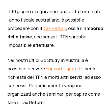
Il 30 giugno di ogni anno, una volta terminato
l’anno fiscale australiano, è possibile
procedere con il
Tax Return
, ossia il
rimborso
delle tasse
, che senza il TFN sarebbe
impossibile effettuare.
Nei nostri uffici Go Study in Australia è
possibile ricevere
supporto gratuito
per la
richiesta del TFN e molti altri servizi ad esso
connessi. Periodicamente vengono
organizzati anche seminari per capire come
fare il Tax Return!