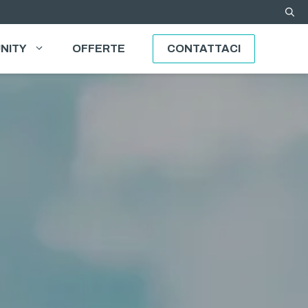
NITY
OFFERTE
CONTATTACI