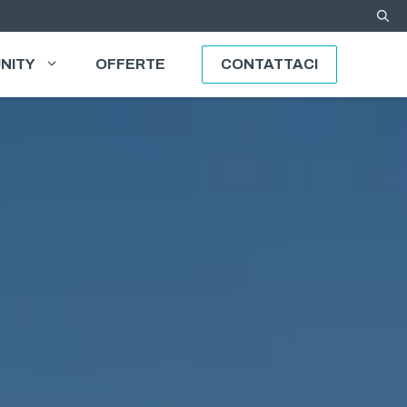
NITY
OFFERTE
CONTATTACI