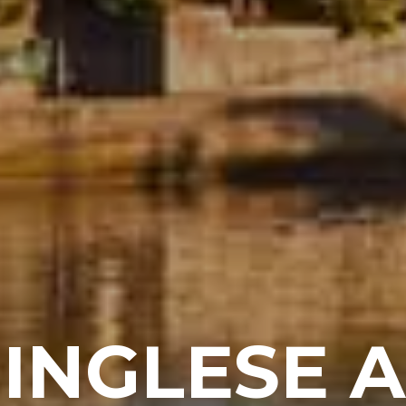
 INGLESE A