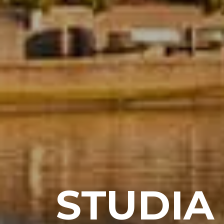
STUDIA