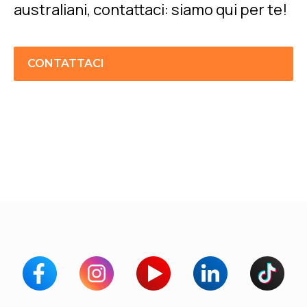
australiani, contattaci: siamo qui per te!
CONTATTACI