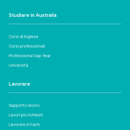
Studiare in Australia
Corsi di Inglese
Corsi professionali
Professional Gap Year
Università
Lavorare
Supporto lavoro
Lavori più richiesti
Lavorare in Farm