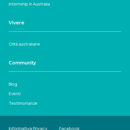
Internship in Australia
Vivere
Città australiane
Community
Blog
Eventi
Testimonianze
Informativa Privacy
Facebook