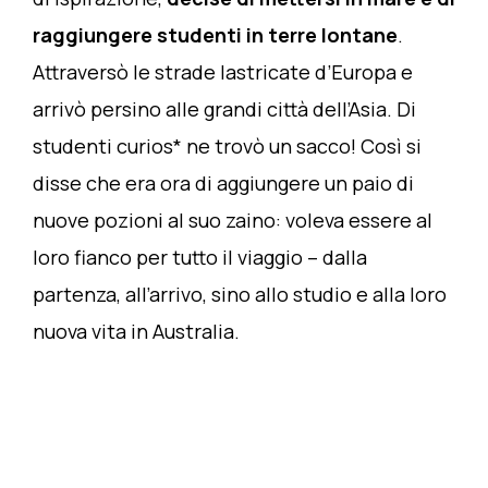
raggiungere studenti in terre lontane
.
Attraversò le strade lastricate d’Europa e
arrivò persino alle grandi città dell’Asia. Di
studenti curios* ne trovò un sacco! Così si
disse che era ora di aggiungere un paio di
nuove pozioni al suo zaino: voleva essere al
loro fianco per tutto il viaggio – dalla
partenza, all’arrivo, sino allo studio e alla loro
nuova vita in Australia.