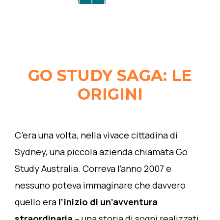
GO STUDY SAGA: LE
ORIGINI
C’era una volta, nella vivace cittadina di
Sydney, una piccola azienda chiamata Go
Study Australia. Correva l’anno 2007 e
nessuno poteva immaginare che davvero
quello era
l’inizio di un’avventura
straordinaria
– una storia di sogni realizzati,