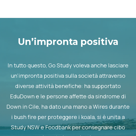
Un’impronta positiva
In tutto questo, Go Study voleva anche lasciare
un’impronta positiva sulla società attraverso
diverse attività benefiche: ha supportato
EduDown e le persone affette da sindrome di
Down in Cile, ha dato una mano a Wires durante
i bush fire per proteggere i koala, si è unita a
Study NSW e Foodbank per consegnare cibo