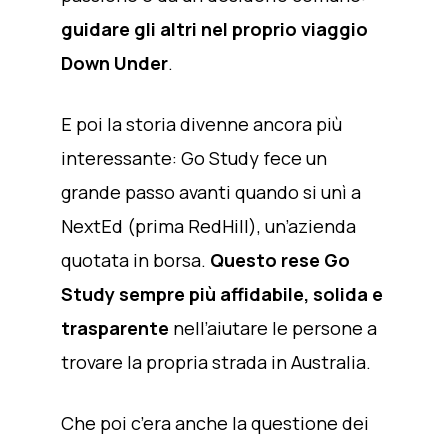
guidare gli altri nel proprio viaggio
Down Under
.
E poi la storia divenne ancora più
interessante: Go Study fece un
grande passo avanti quando si unì a
NextEd (prima RedHill), un’azienda
quotata in borsa.
Questo rese Go
Study sempre più affidabile, solida e
trasparente
nell’aiutare le persone a
trovare la propria strada in Australia.
Che poi c’era anche la questione dei