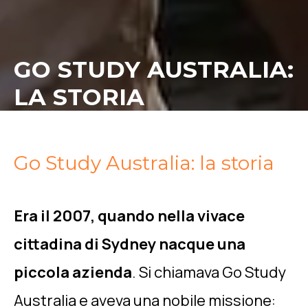
GO STUDY AUSTRALIA:
LA STORIA
Go Study Australia: la storia
Era il 2007, quando nella vivace
cittadina di Sydney nacque una
piccola azienda
. Si chiamava Go Study
Australia e aveva una nobile missione: