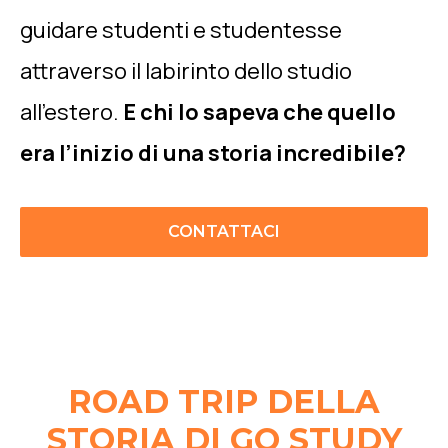
guidare studenti e studentesse
attraverso il labirinto dello studio
all’estero.
E chi lo sapeva che quello
era l’inizio di una storia incredibile?
CONTATTACI
ROAD TRIP DELLA
STORIA DI GO STUDY