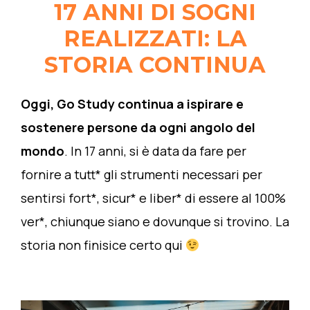
17 ANNI DI SOGNI
REALIZZATI: LA
STORIA CONTINUA
Oggi, Go Study continua a ispirare e
sostenere persone da ogni angolo del
mondo
. In 17 anni, si è data da fare per
fornire a tutt* gli strumenti necessari per
sentirsi fort*, sicur* e liber* di essere al 100%
ver*, chiunque siano e dovunque si trovino. La
storia non finisice certo qui