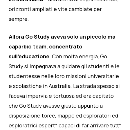
orizzonti ampliati e vite cambiate per
sempre.
Allora Go Study aveva solo un piccolo ma
caparbio team, concentrato
sull’educazione
. Con molta energia, Go
Study si impegnava a guidare gli studenti e le
studentesse nelle loro missioni universitarie
e scolastiche in Australia. La strada spesso si
faceva impervia e tortuosa ed era capitato
che Go Study avesse giusto appunto a
disposizione torce, mappe ed esploratori ed
esploratrici espert* capaci di far arrivare tutt*