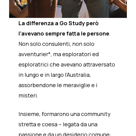
La differenza a Go Study però
l’avevano sempre fatta le persone
.
Non solo consulenti, non solo
avventurier*, ma esploratori ed
esploratrici che avevano attraversato
in lungo e in largo l’Australia,
assorbendone le meraviglie e i
misteri.
Insieme, formarono una community
stretta e coesa – legata da una
passione e da un desiderio comune: