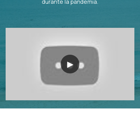
durante la pandemia.