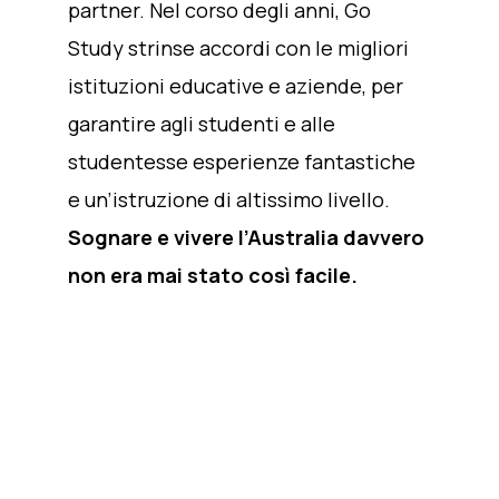
partner. Nel corso degli anni, Go
Study strinse accordi con le migliori
istituzioni educative e aziende, per
garantire agli studenti e alle
studentesse esperienze fantastiche
e un’istruzione di altissimo livello.
Sognare e vivere l’Australia davvero
non era mai stato così facile.