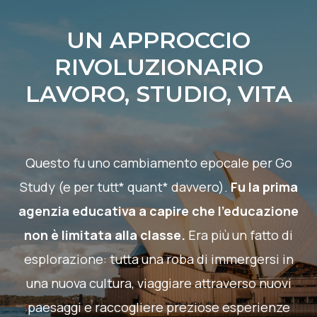
UN APPROCCIO
RIVOLUZIONARIO
LAVORO, STUDIO, VITA
Questo fu uno cambiamento epocale per Go
Study (e per tutt* quant* davvero).
Fu la prima
agenzia educativa a capire che l’educazione
non è limitata alla classe.
Era più un fatto di
esplorazione: tutta una roba di immergersi in
una nuova cultura, viaggiare attraverso nuovi
paesaggi e raccogliere preziose esperienze