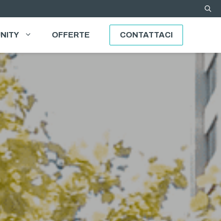
NITY
OFFERTE
CONTATTACI